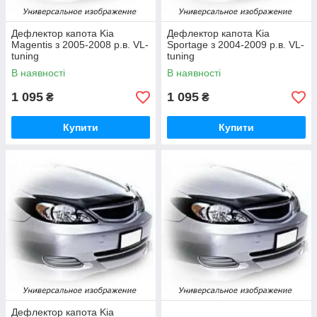
Дефлектор капота Kia
Дефлектор капота Kia
Magentis з 2005-2008 р.в. VL-
Sportage з 2004-2009 р.в. VL-
tuning
tuning
В наявності
В наявності
1 095
1 095
₴
₴
Купити
Купити
Дефлектор капота Kia