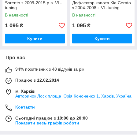
Sorento з 2009-2015 р.в. VL-
Дефлектор капота Kia Cerato
tuning
з 2004-2008 г. VL-tuning
В наявності
В наявності
1 095
1 095
₴
₴
Купити
Купити
Про нас
94% позитивних з 48 відгуків за рік
Працює з 12.02.2014
м. Харків
Авторинок Лоск площа Юрія Кононенко 1, Харків, Україна
Контакти
Сьогодні працює з 10:00 до 20:00
Показати весь графік роботи