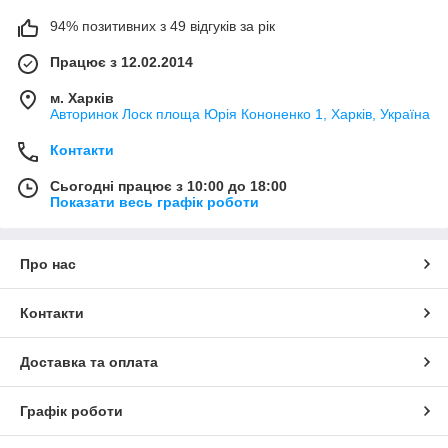
94% позитивних з 49 відгуків за рік
Працює з 12.02.2014
м. Харків
Авторинок Лоск площа Юрія Кононенко 1, Харків, Україна
Контакти
Сьогодні працює з 10:00 до 18:00
Показати весь графік роботи
Про нас
Контакти
Доставка та оплата
Графік роботи