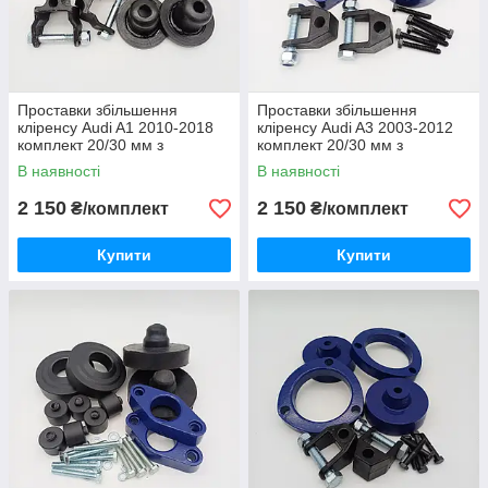
Проставки збільшення
Проставки збільшення
кліренсу Audi A1 2010-2018
кліренсу Audi A3 2003-2012
комплект 20/30 мм з
комплект 20/30 мм з
антикор.кр.
антикор.кр.
В наявності
В наявності
2 150
2 150
₴/комплект
₴/комплект
Купити
Купити