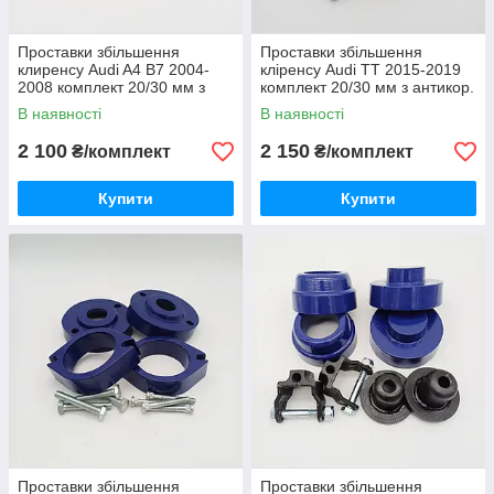
Проставки збільшення
Проставки збільшення
клиренсу Audi A4 B7 2004-
кліренсу Audi TT 2015-2019
2008 комплект 20/30 мм з
комплект 20/30 мм з антикор.
антикор.кр.
скр.
В наявності
В наявності
2 100
2 150
₴/комплект
₴/комплект
Купити
Купити
Проставки збільшення
Проставки збільшення