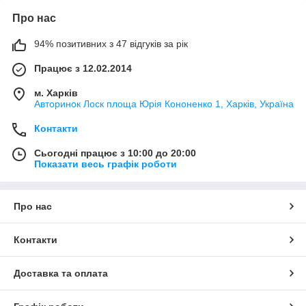
Про нас
94% позитивних з 47 відгуків за рік
Працює з 12.02.2014
м. Харків
Авторинок Лоск площа Юрія Кононенко 1, Харків, Україна
Контакти
Сьогодні працює з 10:00 до 20:00
Показати весь графік роботи
Про нас
Контакти
Доставка та оплата