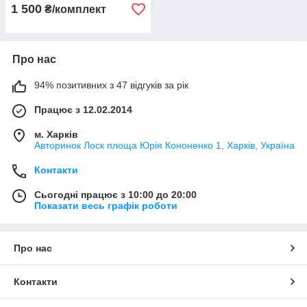
1 500
₴/комплект
Про нас
94% позитивних з 47 відгуків за рік
Працює з 12.02.2014
м. Харків
Авторинок Лоск площа Юрія Кононенко 1, Харків, Україна
Контакти
Сьогодні працює з 10:00 до 20:00
Показати весь графік роботи
Про нас
Контакти