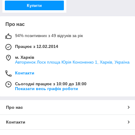
Купити
Про нас
94% позитивних з 49 відгуків за рік
Працює з 12.02.2014
м. Харків
Авторинок Лоск площа Юрія Кононенко 1, Харків, Україна
Контакти
Сьогодні працює з 10:00 до 18:00
Показати весь графік роботи
Про нас
Контакти