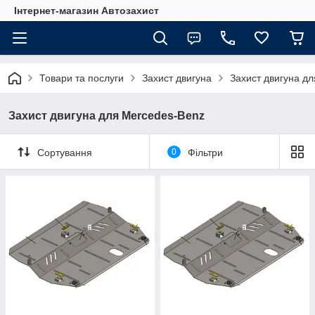
Інтернет-магазин Автозахист
Товари та послуги
Захист двигуна
Захист двигуна д
Захист двигуна для Mercedes-Benz
Сортування
0
Фільтри