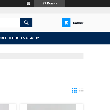
Кошик
Кошик
ВЕРНЕННЯ ТА ОБМІНУ