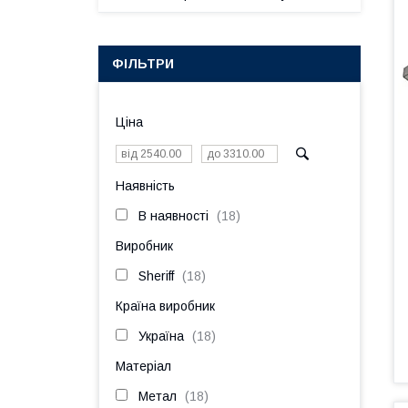
ФІЛЬТРИ
Ціна
Наявність
В наявності
18
Виробник
Sheriff
18
Країна виробник
Україна
18
Матеріал
Метал
18