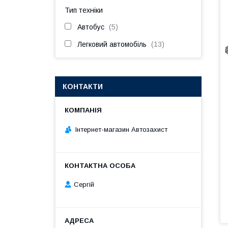
Тип техніки
Автобус
5
Легковий автомобіль
13
КОНТАКТИ
Інтернет-магазин Автозахист
Сергій