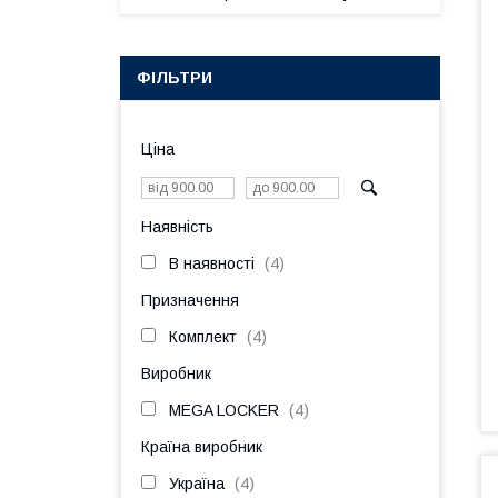
ФІЛЬТРИ
Ціна
Наявність
В наявності
4
Призначення
Комплект
4
Виробник
MEGA LOCKER
4
Країна виробник
Україна
4