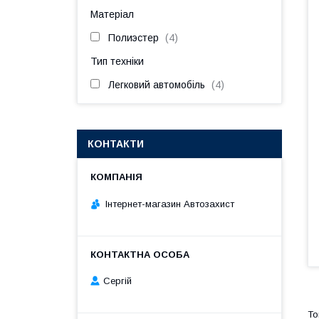
Матеріал
Полиэстер
4
Тип техніки
Легковий автомобіль
4
КОНТАКТИ
Інтернет-магазин Автозахист
Сергій