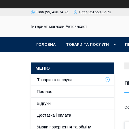
+380 (95) 436-74-76
+380 (96) 650-17-73
Інтернет-магазин Автозахист
ГОЛОВНА
ТОВАРИ ТА ПОСЛУГИ
П
Товари та послуги
П
Про нас
Відгуки
Доставка і оплата
Умови повернення та обміну