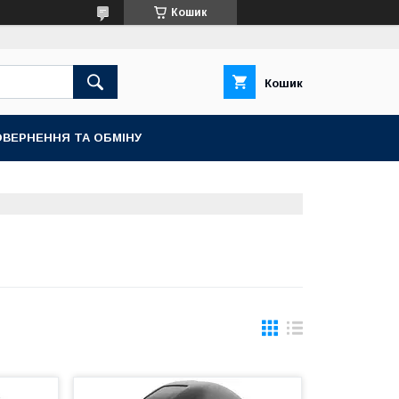
Кошик
Кошик
ВЕРНЕННЯ ТА ОБМІНУ