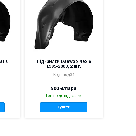
atiz
Підкрилки Daewoo Nexia
1995-2008, 2 шт.
под34
900 ₴/пара
Готово до відправки
Купити