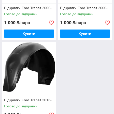
Підкрилки Ford Transit 2006-
Підкрилки Ford Transit 2000-
Готово до відправки
Готово до відправки
1 000
1 000
₴/пара
₴/пара
Купити
Купити
Підкрилки Ford Transit 2013-
Готово до відправки