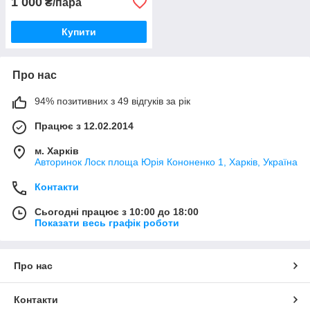
1 000
₴/пара
Купити
Про нас
94% позитивних з 49 відгуків за рік
Працює з 12.02.2014
м. Харків
Авторинок Лоск площа Юрія Кононенко 1, Харків, Україна
Контакти
Сьогодні працює з 10:00 до 18:00
Показати весь графік роботи
Про нас
Контакти