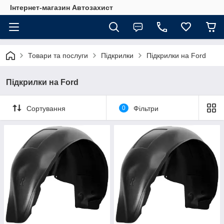
Інтернет-магазин Автозахист
Товари та послуги
Підкрилки
Підкрилки на Ford
Підкрилки на Ford
Сортування
0
Фільтри