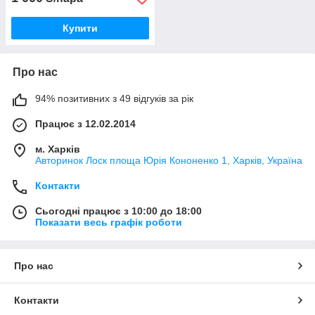
Купити
Про нас
94% позитивних з 49 відгуків за рік
Працює з 12.02.2014
м. Харків
Авторинок Лоск площа Юрія Кононенко 1, Харків, Україна
Контакти
Сьогодні працює з 10:00 до 18:00
Показати весь графік роботи
Про нас
Контакти