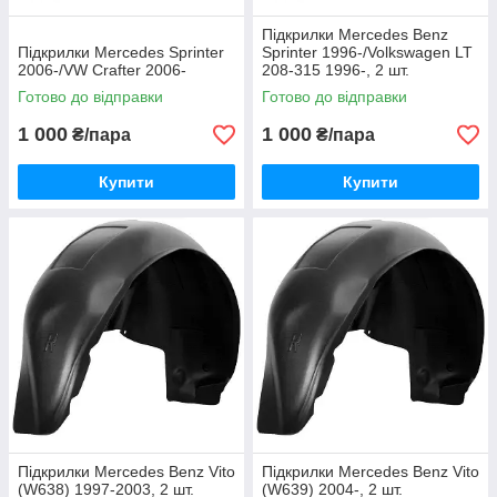
Підкрилки Mercedes Benz
Підкрилки Mercedes Sprinter
Sprinter 1996-/Volkswagen LT
2006-/VW Crafter 2006-
208-315 1996-, 2 шт.
Готово до відправки
Готово до відправки
1 000
1 000
₴/пара
₴/пара
Купити
Купити
Підкрилки Mercedes Benz Vito
Підкрилки Mercedes Benz Vito
(W638) 1997-2003, 2 шт.
(W639) 2004-, 2 шт.