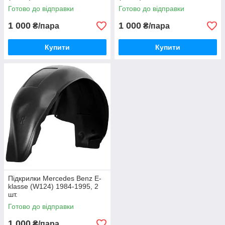
Готово до відправки
Готово до відправки
1 000
1 000
₴/пара
₴/пара
Купити
Купити
Підкрилки Mercedes Benz E-
klasse (W124) 1984-1995, 2
шт.
Готово до відправки
1 000
₴/пара