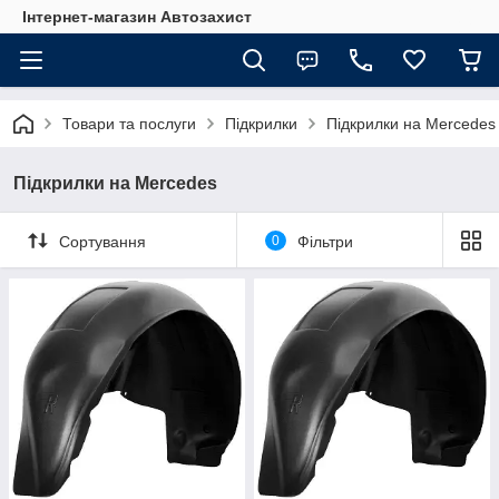
Інтернет-магазин Автозахист
Товари та послуги
Підкрилки
Підкрилки на Mercedes
Підкрилки на Mercedes
Сортування
0
Фільтри