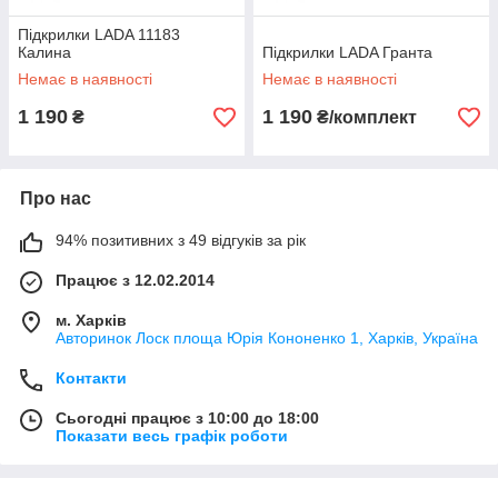
Підкрилки LADA 11183
Калина
Підкрилки LADA Гранта
Немає в наявності
Немає в наявності
1 190
1 190
₴
₴/комплект
Про нас
94% позитивних з 49 відгуків за рік
Працює з 12.02.2014
м. Харків
Авторинок Лоск площа Юрія Кононенко 1, Харків, Україна
Контакти
Сьогодні працює з 10:00 до 18:00
Показати весь графік роботи