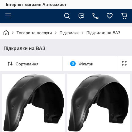
Інтернет-магазин Автозахист
Товари та послуги
Підкрилки
Підкрилки на ВАЗ
Підкрилки на ВАЗ
Сортування
0
Фільтри