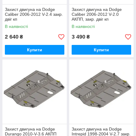
Захист двигуна на Dodge
Захист двигуна на Dodge
Caliber 2006-2012 V-2.4 закр.
Caliber 2006-2012 V-2.0
двіг кп
АКПП, закр. двіг кп
В наявності
В наявності
2 640
3 490
₴
₴
Купити
Купити
Захист двигуна на Dodge
Захист двигуна на Dodge
Durango 2010-V-3.6 АКПП
Intrepid 1998-2004 V-2.7 закр.