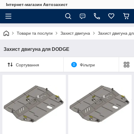
Інтернет-магазин Автозахист
Товари та послуги
Захист двигуна
Захист двигуна 
Захист двигуна для DODGE
Сортування
0
Фільтри