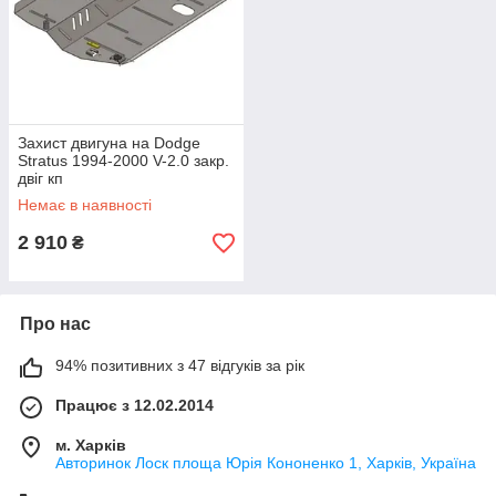
Захист двигуна на Dodge
Stratus 1994-2000 V-2.0 закр.
двіг кп
Немає в наявності
2 910
₴
Про нас
94% позитивних з 47 відгуків за рік
Працює з 12.02.2014
м. Харків
Авторинок Лоск площа Юрія Кононенко 1, Харків, Україна