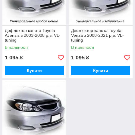
Дефлектор капота Toyota
Дефлектор капота Toyota
Avensis з 2003-2008 р.в. VL-
Venza з 2008-2021 р.в. VL-
tuning
tuning
В наявності
В наявності
1 095
1 095
₴
₴
Купити
Купити