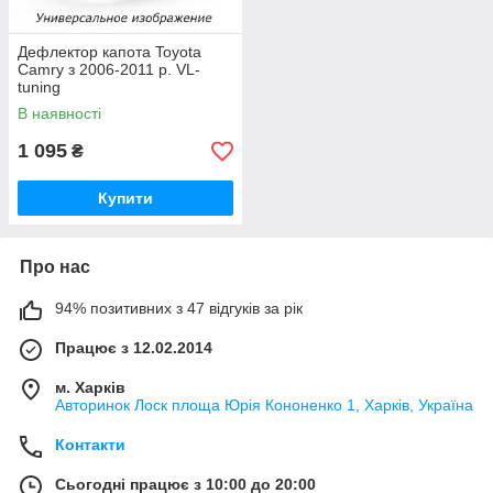
Дефлектор капота Toyota
Camry з 2006-2011 р. VL-
tuning
В наявності
1 095
₴
Купити
Про нас
94% позитивних з 47 відгуків за рік
Працює з 12.02.2014
м. Харків
Авторинок Лоск площа Юрія Кононенко 1, Харків, Україна
Контакти
Сьогодні працює з 10:00 до 20:00