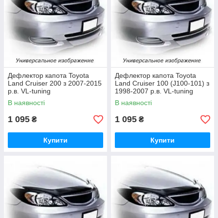
Дефлектор капота Toyota
Дефлектор капота Toyota
Land Cruiser 200 з 2007-2015
Land Cruiser 100 (J100-101) з
р.в. VL-tuning
1998-2007 р.в. VL-tuning
В наявності
В наявності
1 095
1 095
₴
₴
Купити
Купити