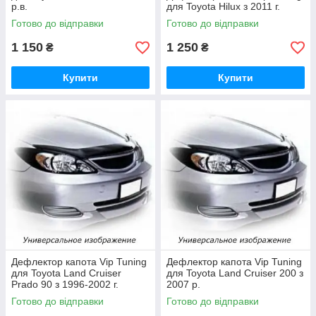
р.в.
для Toyota Hilux з 2011 г.
Готово до відправки
Готово до відправки
1 150
1 250
₴
₴
Купити
Купити
Дефлектор капота Vip Tuning
Дефлектор капота Vip Tuning
для Toyota Land Cruiser
для Toyota Land Cruiser 200 з
Prado 90 з 1996-2002 г.
2007 р.
Готово до відправки
Готово до відправки