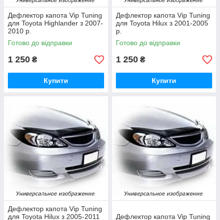
Дефлектор капота Vip Tuning
Дефлектор капота Vip Tuning
для Toyota Highlander з 2007-
для Toyota Hilux з 2001-2005
2010 р.
р.
Готово до відправки
Готово до відправки
1 250
1 250
₴
₴
Купити
Купити
Дефлектор капота Vip Tuning
для Toyota Hilux з 2005-2011
Дефлектор капота Vip Tuning