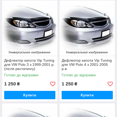
Дефлектор капота Vip Tuning
Дефлектор капота Vip Tuning
для VW Polo 3 з 1999-2001 р.
для VW Polo 4 з 2001-2005
(після рестатингу)
р.в.
Готово до відправки
Готово до відправки
1 250
1 250
₴
₴
Купити
Купити