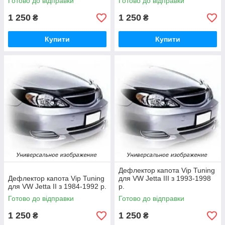
Готово до відправки
Готово до відправки
1 250
1 250
₴
₴
Купити
Купити
Дефлектор капота Vip Tuning
Дефлектор капота Vip Tuning
для VW Jetta III з 1993-1998
для VW Jetta II з 1984-1992 р.
р.
Готово до відправки
Готово до відправки
1 250
1 250
₴
₴