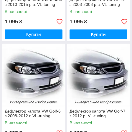
з 2010-2015 р.в. VL-tuning
з 2003-2008 р.в. VL-tuning
В наявності
В наявності
1 095
1 095
₴
₴
Купити
Купити
Дефлектор капота VW Golf-6
Дефлектор капота VW Golf-7
з 2008-2012 г. VL-tuning
з 2012 р. VL-tuning
В наявності
В наявності