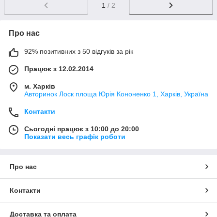
1
/ 2
Про нас
92% позитивних з 50 відгуків за рік
Працює з 12.02.2014
м. Харків
Авторинок Лоск площа Юрія Кононенко 1, Харків, Україна
Контакти
Сьогодні працює з 10:00 до 20:00
Показати весь графік роботи
Про нас
Контакти
Доставка та оплата