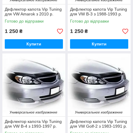
Дефлектор капота Vip Tuning
Дефлектор капота Vip Tuning
для VW Amarok з 2010 р.
для VW B-3 з 1988-1993 р.
Готово до відправки
Готово до відправки
1 250
1 250
₴
₴
Купити
Купити
Дефлектор капота Vip Tuning
Дефлектор капота Vip Tuning
для VW B-4 з 1993-1997 р.
для VW Golf-2 з 1983-1991 р.