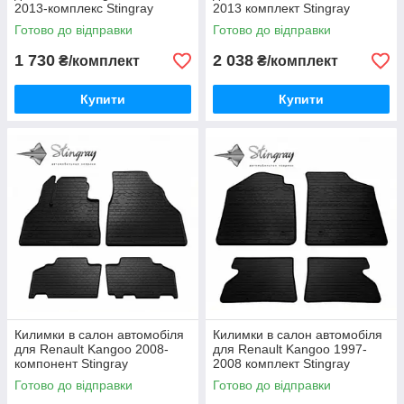
2013-комплекс Stingray
2013 комплект Stingray
Готово до відправки
Готово до відправки
1 730
2 038
₴/комплект
₴/комплект
Купити
Купити
Килимки в салон автомобіля
Килимки в салон автомобіля
для Renault Kangoo 2008-
для Renault Kangoo 1997-
компонент Stingray
2008 комплект Stingray
Готово до відправки
Готово до відправки