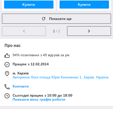
Купити
Купити
Показати ще
1
/ 2
Про нас
94% позитивних з 49 відгуків за рік
Працює з 12.02.2014
м. Харків
Авторинок Лоск площа Юрія Кононенко 1, Харків, Україна
Контакти
Сьогодні працює з 10:00 до 18:00
Показати весь графік роботи