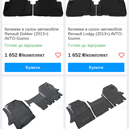
Килимки в салон автомобіля
Килимки в салон автомобіля
Renault Dokker (2013>)
Renault Lodgy (2013>) AVTO-
AVTO-Gumm
Gumm
Готово до відправки
Готово до відправки
1 652
1 652
₴/комплект
₴/комплект
Купити
Купити