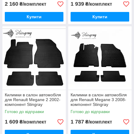
2 160
1 939
₴/комплект
₴/комплект
Купити
Купити
Килимки в салон автомобіля
Килимки в салон автомобіля
для Renault Megane 2 2002-
для Renault Megane 3 2008-
компонент Stingray
компонент Stingray
Готово до відправки
Готово до відправки
1 609
1 787
₴/комплект
₴/комплект