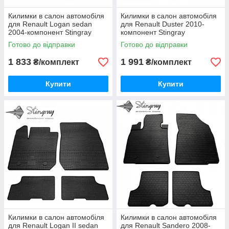
Килимки в салон автомобіля
Килимки в салон автомобіля
для Renault Logan sedan
для Renault Duster 2010-
2004-компонент Stingray
компонент Stingray
Готово до відправки
Готово до відправки
1 833
1 991
₴/комплект
₴/комплект
Купити
Купити
Килимки в салон автомобіля
Килимки в салон автомобіля
для Renault Logan II sedan
для Renault Sandero 2008-