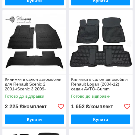
Купити
Купити
Килимки в салон автомобіля
Килимки в салон автомобіля
для Renault Scenic 2
Renault Logan (2004-12)
2001-/Scenic 3 2009-
седан AVTO-Gumm
комплекс Stingray
Готово до відправки
Готово до відправки
2 225
1 652
₴/комплект
₴/комплект
Купити
Купити