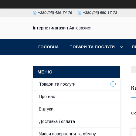
+380 (95) 436-74-76
+380 (96) 650-17-73
Інтернет-магазин Автозахист
ГОЛОВНА
ТОВАРИ ТА ПОСЛУГИ
П
Товари та послуги
К
Про нас
Відгуки
Доставка і оплата
Умови повернення та обміну