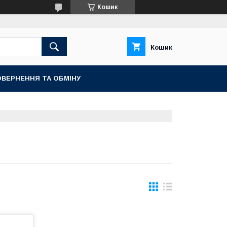
Кошик
Кошик
ВЕРНЕННЯ ТА ОБМІНУ