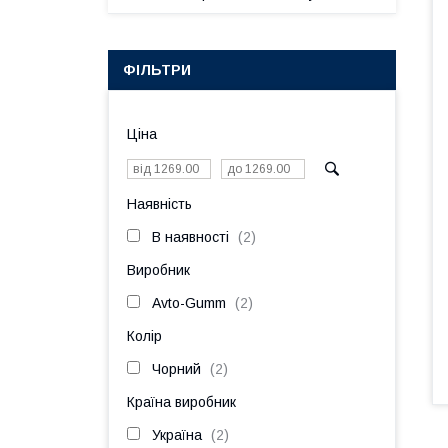
ФІЛЬТРИ
Ціна
Наявність
В наявності
2
Виробник
Avto-Gumm
2
Колір
Чорний
2
Країна виробник
Україна
2