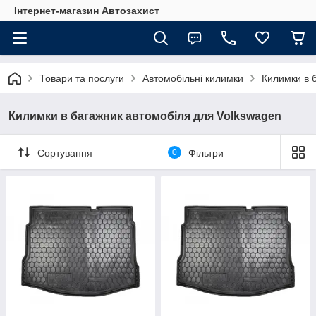
Інтернет-магазин Автозахист
Товари та послуги
Автомобільні килимки
Килимки в 
Килимки в багажник автомобіля для Volkswagen
Сортування
0
Фільтри