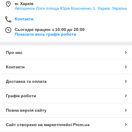
м. Харків
Авторинок Лоск площа Юрія Кононенко 1, Харків, Україна
Контакти
Сьогодні працює з 10:00 до 20:00
Показати весь графік роботи
Про нас
Контакти
Доставка та оплата
Графік роботи
Повна версія сайту
Сайт створено на маркетплейсі
Prom.ua