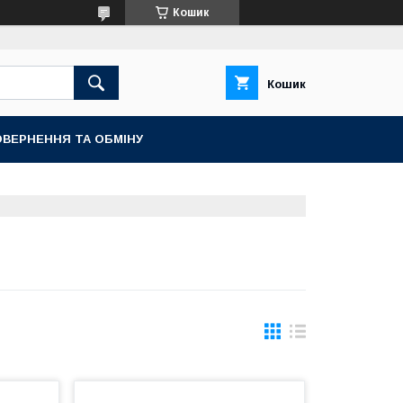
Кошик
Кошик
ВЕРНЕННЯ ТА ОБМІНУ