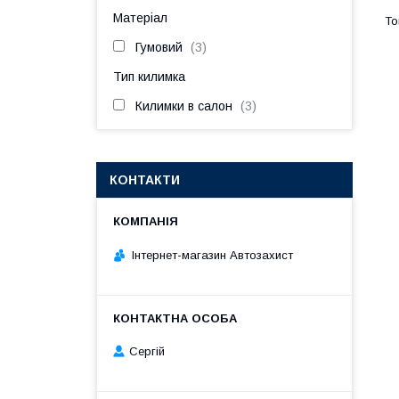
Матеріал
Гумовий
3
Тип килимка
Килимки в салон
3
КОНТАКТИ
Інтернет-магазин Автозахист
Сергій