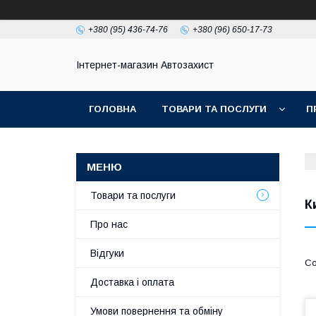
+380 (95) 436-74-76
+380 (96) 650-17-73
Інтернет-магазин Автозахист
ГОЛОВНА
ТОВАРИ ТА ПОСЛУГИ
П
Товари та послуги
К
Про нас
Відгуки
Доставка і оплата
Умови повернення та обміну