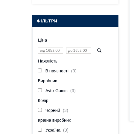
ФІЛЬТРИ
Ціна
Наявність
В наявності
3
Виробник
Avto-Gumm
3
Колір
Чорний
3
Країна виробник
Україна
3