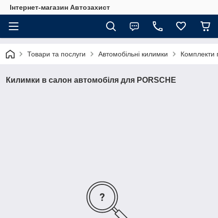
Інтернет-магазин Автозахист
Товари та послуги
Автомобільні килимки
Комплекти 
Килимки в салон автомобіля для PORSCHE