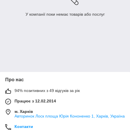
У компанії поки немає товарів або послуг
Про нас
94% позитивних з 49 відгуків за рік
Працює з 12.02.2014
м. Харків
Авторинок Лоск площа Юрія Кононенко 1, Харків, Україна
Контакти