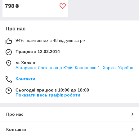
798
₴
Про нас
94% позитивних з 48 відгуків за рік
Працює з 12.02.2014
м. Харків
Авторинок Лоск площа Юрія Кононенко 1, Харків, Україна
Контакти
Сьогодні працює з 10:00 до 18:00
Показати весь графік роботи
Про нас
Контакти