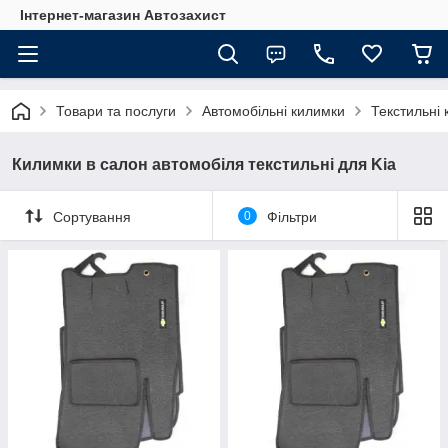
Інтернет-магазин Автозахист
Товари та послуги
Автомобільні килимки
Текстильні 
Килимки в салон автомобіля текстильні для Kia
Сортування
0
Фільтри