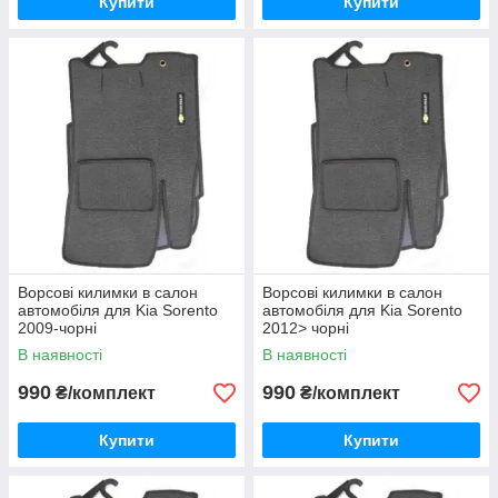
Купити
Купити
Ворсові килимки в салон
Ворсові килимки в салон
автомобіля для Kia Sorento
автомобіля для Kia Sorento
2009-чорні
2012> чорні
В наявності
В наявності
990
990
₴/комплект
₴/комплект
Купити
Купити