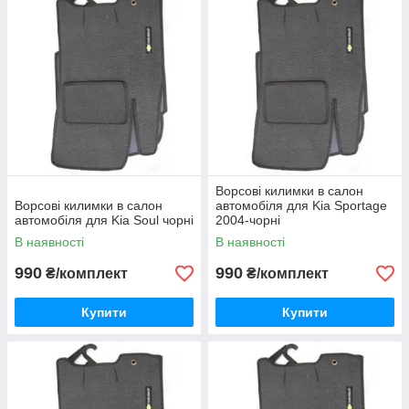
Ворсові килимки в салон
Ворсові килимки в салон
автомобіля для Kia Sportage
автомобіля для Kia Soul чорні
2004-чорні
В наявності
В наявності
990
990
₴/комплект
₴/комплект
Купити
Купити