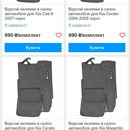
Ворсові килимки в салон
Ворсові килимки в салон
автомобіля для Kia Cee'd
автомобіля для Kia Cerato
2007-чорні
2004-2009 чорні
В наявності
В наявності
990
990
₴/комплект
₴/комплект
Купити
Купити
Ворсові килимки в салон
Ворсові килимки в салон
автомобіля для Kia Cerato
автомобіля для Kia Magentis