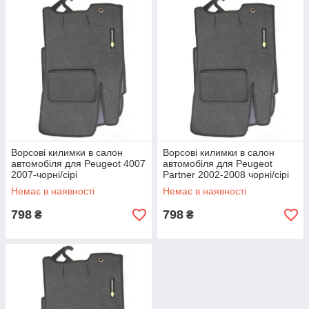
Ворсові килимки в салон
Ворсові килимки в салон
автомобіля для Peugeot 4007
автомобіля для Peugeot
2007-чорні/сірі
Partner 2002-2008 чорні/сірі
Немає в наявності
Немає в наявності
798
798
₴
₴