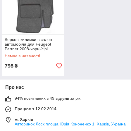
Ворсові килимки в салон
автомобіля для Peugeot
Partner 2008-чорні/сірі
Немає в наявності
798
₴
Про нас
94% позитивних з 49 відгуків за рік
Працює з 12.02.2014
м. Харків
Авторинок Лоск площа Юрія Кононенко 1, Харків, Україна