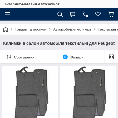
Інтернет-магазин Автозахист
Товари та послуги
Автомобільні килимки
Текстильні 
Килимки в салон автомобіля текстильні для Peugeot
Сортування
0
Фільтри