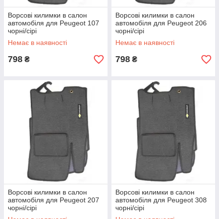
Ворсові килимки в салон
Ворсові килимки в салон
автомобіля для Peugeot 107
автомобіля для Peugeot 206
чорні/сірі
чорні/сірі
Немає в наявності
Немає в наявності
798
798
₴
₴
Ворсові килимки в салон
Ворсові килимки в салон
автомобіля для Peugeot 207
автомобіля для Peugeot 308
чорні/сірі
чорні/сірі