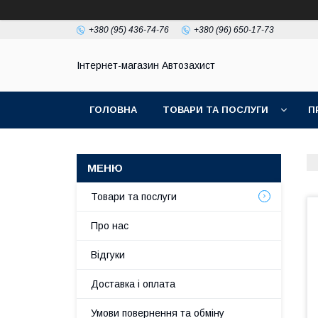
+380 (95) 436-74-76
+380 (96) 650-17-73
Інтернет-магазин Автозахист
ГОЛОВНА
ТОВАРИ ТА ПОСЛУГИ
П
Товари та послуги
Про нас
Відгуки
Доставка і оплата
Умови повернення та обміну