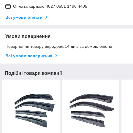
Оплата карткою 4627 0551 1496 4405
Всі умови оплати
Умови повернення
Повернення товару впродовж 14 днів за домовленістю
Всі умови повернення
Подібні товари компанії