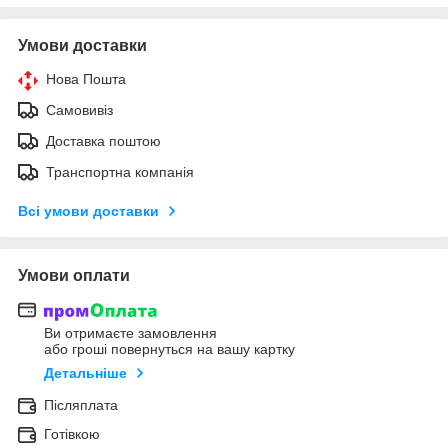
Умови доставки
Нова Пошта
Самовивіз
Доставка поштою
Транспортна компанія
Всі умови доставки
Умови оплати
Ви отримаєте замовлення
або гроші повернуться на вашу картку
Детальніше
Післяплата
Готівкою