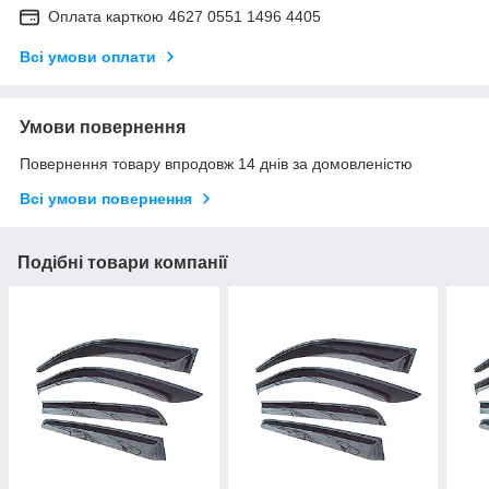
Оплата карткою 4627 0551 1496 4405
Всі умови оплати
Умови повернення
Повернення товару впродовж 14 днів за домовленістю
Всі умови повернення
Подібні товари компанії