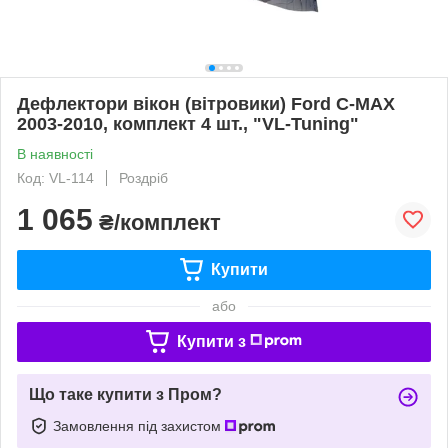
Дефлектори вікон (вітровики) Ford C-MAX
2003-2010, комплект 4 шт., "VL-Tuning"
В наявності
Код: VL-114
Роздріб
1 065
₴/комплект
Купити
або
Купити з
Що таке купити з Пром?
Замовлення під захистом