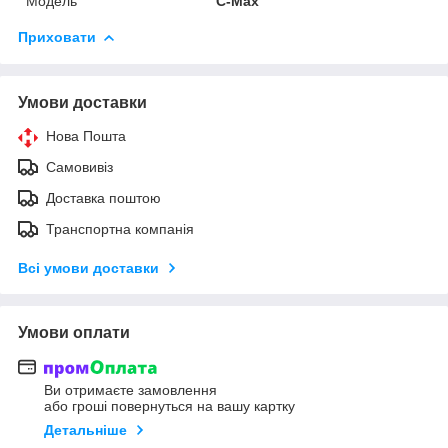
Модель
C-Max
Приховати
Умови доставки
Нова Пошта
Самовивіз
Доставка поштою
Транспортна компанія
Всі умови доставки
Умови оплати
Ви отримаєте замовлення
або гроші повернуться на вашу картку
Детальніше