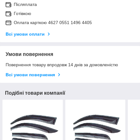
Післяплата
Готівкою
Оплата карткою 4627 0551 1496 4405
Всі умови оплати
Умови повернення
Повернення товару впродовж 14 днів за домовленістю
Всі умови повернення
Подібні товари компанії