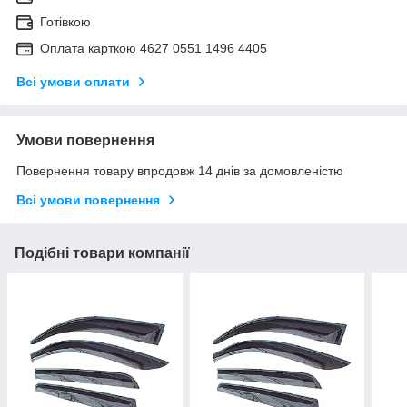
Готівкою
Оплата карткою 4627 0551 1496 4405
Всі умови оплати
Умови повернення
Повернення товару впродовж 14 днів за домовленістю
Всі умови повернення
Подібні товари компанії