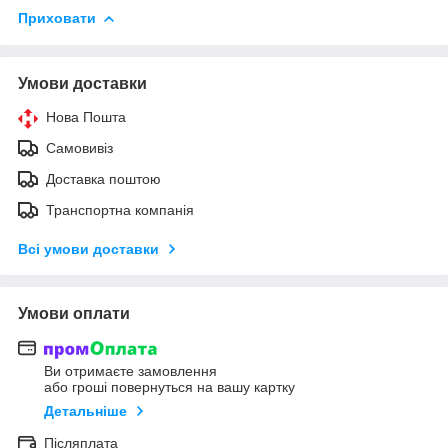
Приховати
Умови доставки
Нова Пошта
Самовивіз
Доставка поштою
Транспортна компанія
Всі умови доставки
Умови оплати
Ви отримаєте замовлення
або гроші повернуться на вашу картку
Детальніше
Післяплата