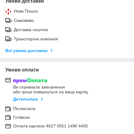
Умови доставки
Нова Пошта
Самовивіз
Доставка поштою
Транспортна компанія
Всі умови доставки
Умови оплати
Ви отримаєте замовлення
або гроші повернуться на вашу картку
Детальніше
Післяплата
Готівкою
Оплата карткою 4627 0551 1496 4405