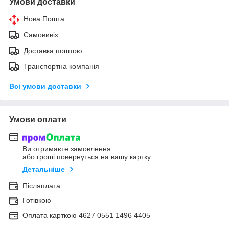
Умови доставки
Нова Пошта
Самовивіз
Доставка поштою
Транспортна компанія
Всі умови доставки
Умови оплати
Ви отримаєте замовлення
або гроші повернуться на вашу картку
Детальніше
Післяплата
Готівкою
Оплата карткою 4627 0551 1496 4405