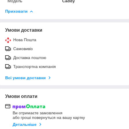
Модель
Caddy
Приховати
Умови доставки
Нова Пошта
Самовивіз
Доставка поштою
Транспортна компанія
Всі умови доставки
Умови оплати
Ви отримаєте замовлення
або гроші повернуться на вашу картку
Детальніше