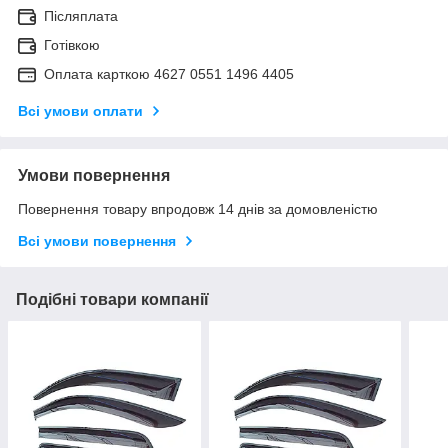
Післяплата
Готівкою
Оплата карткою 4627 0551 1496 4405
Всі умови оплати
Умови повернення
Повернення товару впродовж 14 днів за домовленістю
Всі умови повернення
Подібні товари компанії