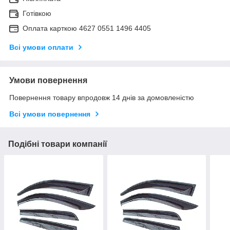
Готівкою
Оплата карткою 4627 0551 1496 4405
Всі умови оплати
Умови повернення
Повернення товару впродовж 14 днів за домовленістю
Всі умови повернення
Подібні товари компанії