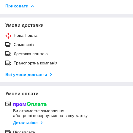
Приховати
Умови доставки
Нова Пошта
Самовивіз
Доставка поштою
Транспортна компанія
Всі умови доставки
Умови оплати
Ви отримаєте замовлення
або гроші повернуться на вашу картку
Детальніше
Післяплата