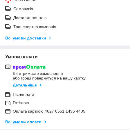
Самовивіз
Доставка поштою
Транспортна компанія
Всі умови доставки
Умови оплати
Ви отримаєте замовлення
або гроші повернуться на вашу картку
Детальніше
Післяплата
Готівкою
Оплата карткою 4627 0551 1496 4405
Всі умови оплати