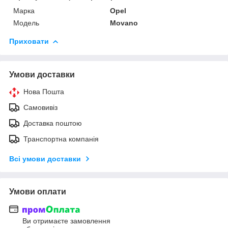
Марка
Opel
Модель
Movano
Приховати
Умови доставки
Нова Пошта
Самовивіз
Доставка поштою
Транспортна компанія
Всі умови доставки
Умови оплати
Ви отримаєте замовлення