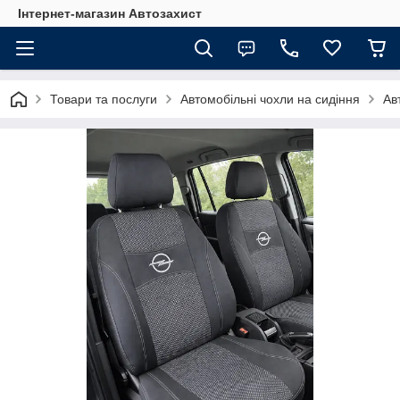
Інтернет-магазин Автозахист
Товари та послуги
Автомобільні чохли на сидіння
Ав