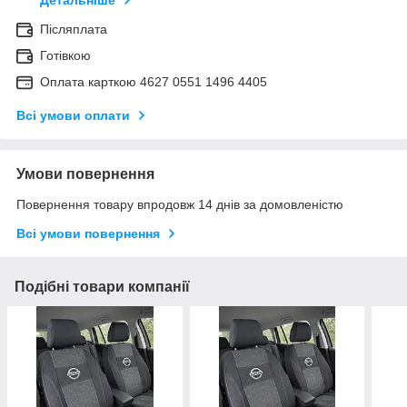
Детальніше
Післяплата
Готівкою
Оплата карткою 4627 0551 1496 4405
Всі умови оплати
Умови повернення
Повернення товару впродовж 14 днів за домовленістю
Всі умови повернення
Подібні товари компанії