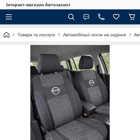
Інтернет-магазин Автозахист
Товари та послуги
Автомобільні чохли на сидіння
Ав