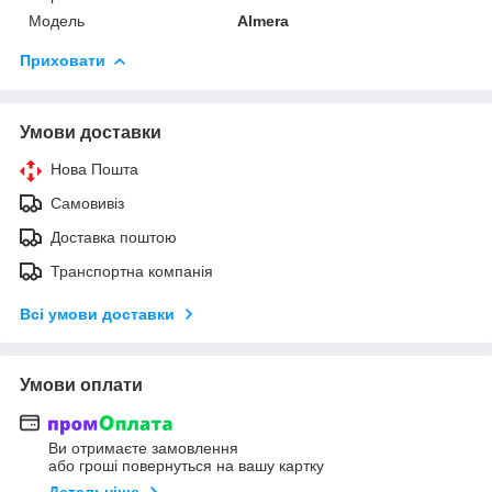
Модель
Almera
Приховати
Умови доставки
Нова Пошта
Самовивіз
Доставка поштою
Транспортна компанія
Всі умови доставки
Умови оплати
Ви отримаєте замовлення
або гроші повернуться на вашу картку