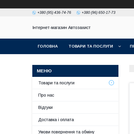
+380 (95) 436-74-76
+380 (96) 650-17-73
Інтернет-магазин Автозахист
ГОЛОВНА
ТОВАРИ ТА ПОСЛУГИ
П
Товари та послуги
Про нас
Відгуки
Доставка і оплата
Умови повернення та обміну