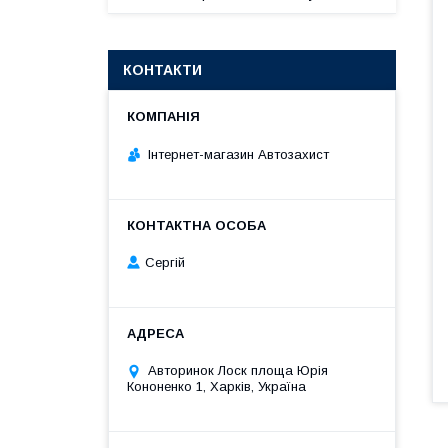
КОНТАКТИ
Інтернет-магазин Автозахист
Сергій
Авторинок Лоск площа Юрія
Кононенко 1, Харків, Україна