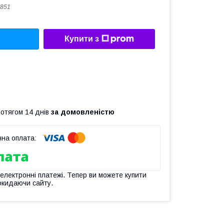
851
Купити з
ротягом 14 днів
за домовленістю
 електронні платежі. Тепер ви можете купити
окидаючи сайту.