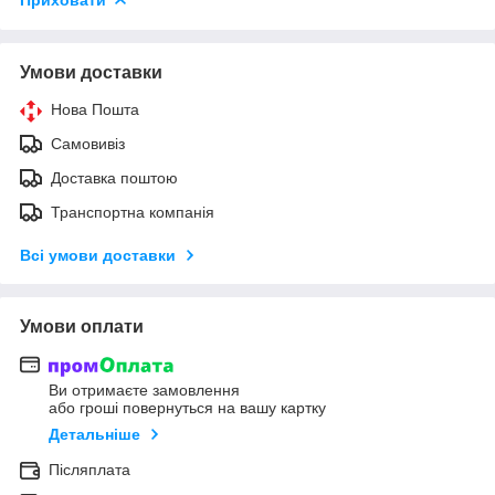
Умови доставки
Нова Пошта
Самовивіз
Доставка поштою
Транспортна компанія
Всі умови доставки
Умови оплати
Ви отримаєте замовлення
або гроші повернуться на вашу картку
Детальніше
Післяплата