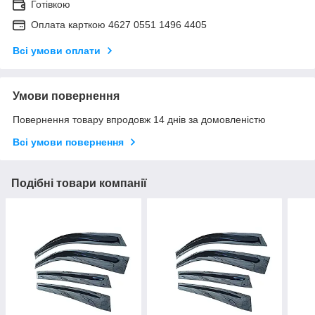
Готівкою
Оплата карткою 4627 0551 1496 4405
Всі умови оплати
Умови повернення
Повернення товару впродовж 14 днів за домовленістю
Всі умови повернення
Подібні товари компанії