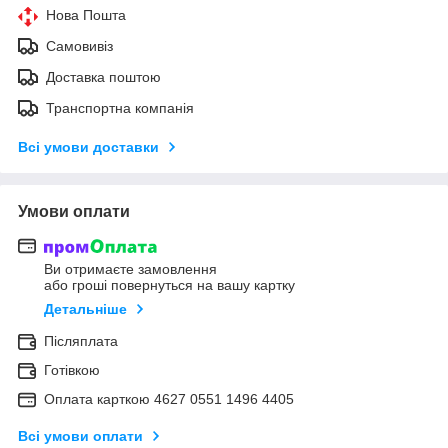
Нова Пошта
Самовивіз
Доставка поштою
Транспортна компанія
Всі умови доставки
Умови оплати
Ви отримаєте замовлення
або гроші повернуться на вашу картку
Детальніше
Післяплата
Готівкою
Оплата карткою 4627 0551 1496 4405
Всі умови оплати