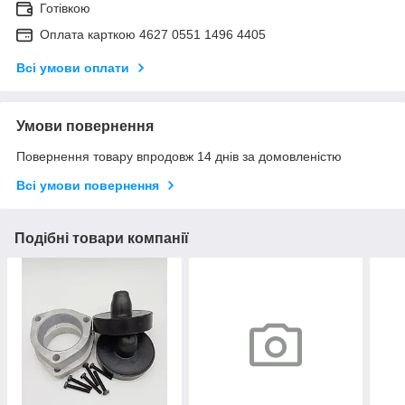
Готівкою
Оплата карткою 4627 0551 1496 4405
Всі умови оплати
Умови повернення
Повернення товару впродовж 14 днів за домовленістю
Всі умови повернення
Подібні товари компанії