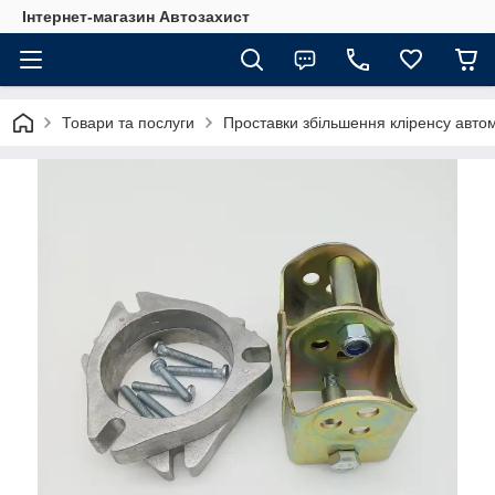
Інтернет-магазин Автозахист
Товари та послуги
Проставки збільшення кліренсу авто