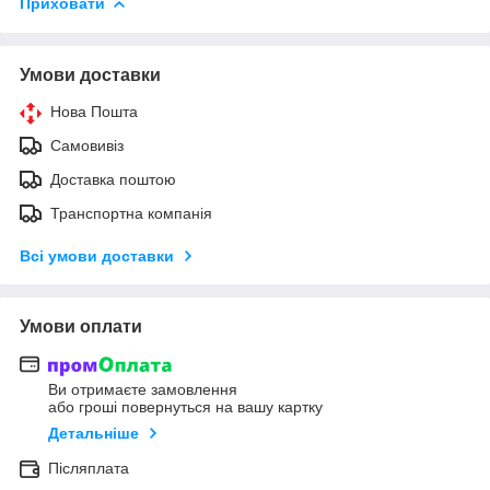
Приховати
Умови доставки
Нова Пошта
Самовивіз
Доставка поштою
Транспортна компанія
Всі умови доставки
Умови оплати
Ви отримаєте замовлення
або гроші повернуться на вашу картку
Детальніше
Післяплата