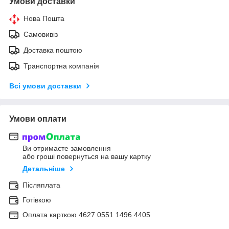
Умови доставки
Нова Пошта
Самовивіз
Доставка поштою
Транспортна компанія
Всі умови доставки
Умови оплати
Ви отримаєте замовлення
або гроші повернуться на вашу картку
Детальніше
Післяплата
Готівкою
Оплата карткою 4627 0551 1496 4405