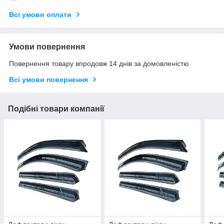
Всі умови оплати
Умови повернення
Повернення товару впродовж 14 днів за домовленістю
Всі умови повернення
Подібні товари компанії