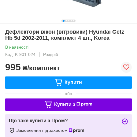
Дефлектори вікон (вітровики) Hyundai Getz
Hb 5d 2002-2011, комплект 4 шт., Korea
В наявності
Код: K-901-024
Роздріб
995
₴/комплект
Купити
або
Купити з
Що таке купити з Пром?
Замовлення під захистом