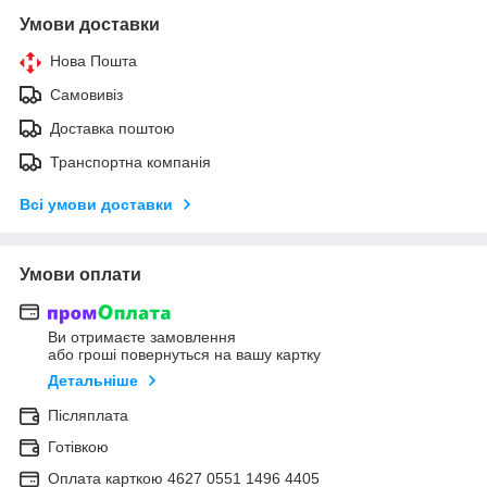
Умови доставки
Нова Пошта
Самовивіз
Доставка поштою
Транспортна компанія
Всі умови доставки
Умови оплати
Ви отримаєте замовлення
або гроші повернуться на вашу картку
Детальніше
Післяплата
Готівкою
Оплата карткою 4627 0551 1496 4405