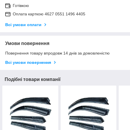
Готівкою
Оплата карткою 4627 0551 1496 4405
Всі умови оплати
Умови повернення
Повернення товару впродовж 14 днів за домовленістю
Всі умови повернення
Подібні товари компанії