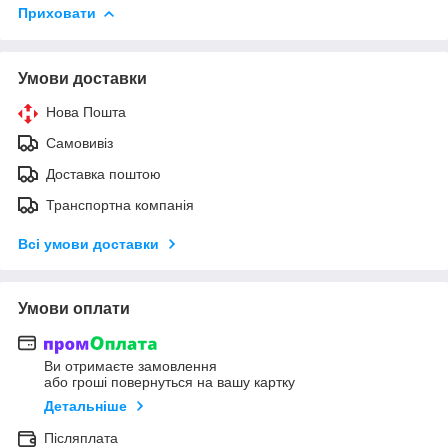
Приховати
Умови доставки
Нова Пошта
Самовивіз
Доставка поштою
Транспортна компанія
Всі умови доставки
Умови оплати
Ви отримаєте замовлення
або гроші повернуться на вашу картку
Детальніше
Післяплата