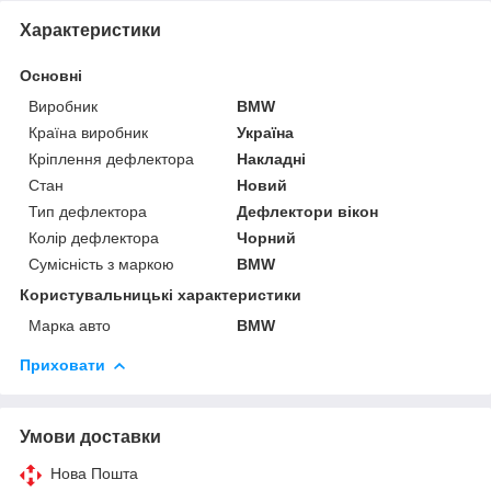
Характеристики
Основні
Виробник
BMW
Країна виробник
Україна
Кріплення дефлектора
Накладні
Стан
Новий
Тип дефлектора
Дефлектори вікон
Колір дефлектора
Чорний
Сумісність з маркою
BMW
Користувальницькі характеристики
Марка авто
BMW
Приховати
Умови доставки
Нова Пошта