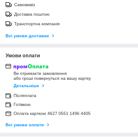
Самовивіз
Доставка поштою
Транспортна компанія
Всі умови доставки
Умови оплати
Ви отримаєте замовлення
або гроші повернуться на вашу картку
Детальніше
Післяплата
Готівкою
Оплата карткою 4627 0551 1496 4405
Всі умови оплати