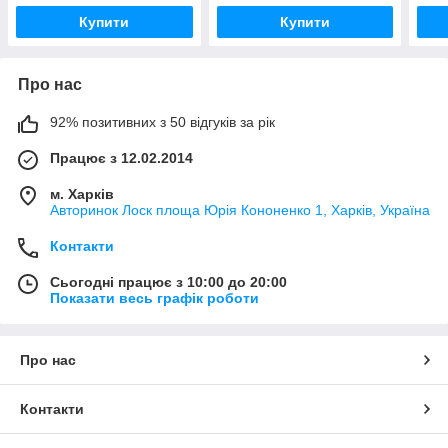
Купити
Купити
Про нас
92% позитивних з 50 відгуків за рік
Працює з 12.02.2014
м. Харків
Авторинок Лоск площа Юрія Кононенко 1, Харків, Україна
Контакти
Сьогодні працює з 10:00 до 20:00
Показати весь графік роботи
Про нас
Контакти