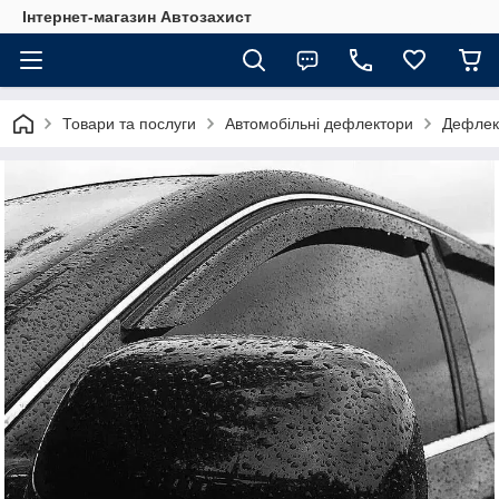
Інтернет-магазин Автозахист
Товари та послуги
Автомобільні дефлектори
Дефлект