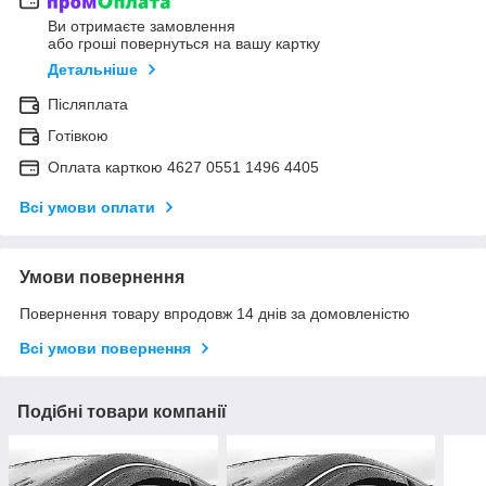
Ви отримаєте замовлення
або гроші повернуться на вашу картку
Детальніше
Післяплата
Готівкою
Оплата карткою 4627 0551 1496 4405
Всі умови оплати
Умови повернення
Повернення товару впродовж 14 днів за домовленістю
Всі умови повернення
Подібні товари компанії