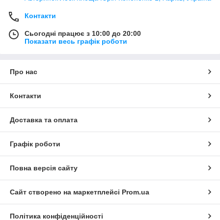
Контакти
Сьогодні працює з 10:00 до 20:00
Показати весь графік роботи
Про нас
Контакти
Доставка та оплата
Графік роботи
Повна версія сайту
Сайт створено на маркетплейсі
Prom.ua
Політика конфіденційності