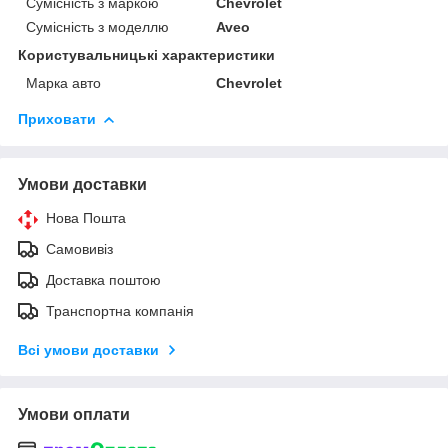
Сумісність з маркою
Chevrolet
Сумісність з моделлю
Aveo
Користувальницькі характеристики
Марка авто
Chevrolet
Приховати
Умови доставки
Нова Пошта
Самовивіз
Доставка поштою
Транспортна компанія
Всі умови доставки
Умови оплати