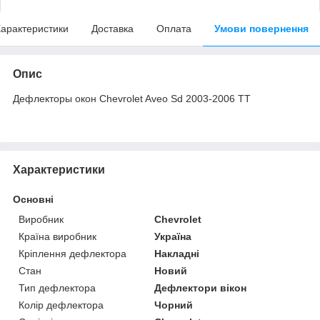
арактеристики
Доставка
Оплата
Умови повернення
Опис
Дефлекторы окон Chevrolet Aveo Sd 2003-2006 TT
Характеристики
Основні
Виробник
Chevrolet
Країна виробник
Україна
Кріплення дефлектора
Накладні
Стан
Новий
Тип дефлектора
Дефлектори вікон
Колір дефлектора
Чорний