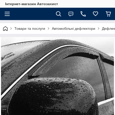
Інтернет-магазин Автозахист
Товари та послуги
Автомобільні дефлектори
Дефлект