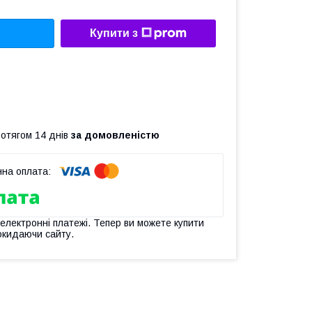
Купити з
ротягом 14 днів
за домовленістю
 електронні платежі. Тепер ви можете купити
окидаючи сайту.