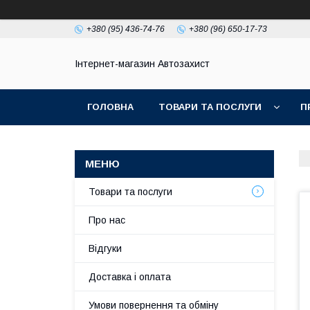
+380 (95) 436-74-76
+380 (96) 650-17-73
Інтернет-магазин Автозахист
ГОЛОВНА
ТОВАРИ ТА ПОСЛУГИ
П
Товари та послуги
Про нас
Відгуки
Доставка і оплата
Умови повернення та обміну