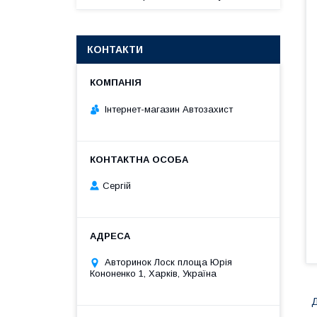
КОНТАКТИ
Інтернет-магазин Автозахист
Сергій
Авторинок Лоск площа Юрія
Кононенко 1, Харків, Україна
Д