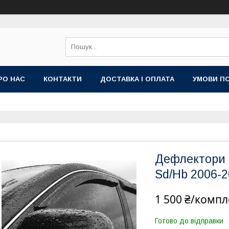
РО НАС
КОНТАКТИ
ДОСТАВКА І ОПЛАТА
УМОВИ ПО
Дефлектори в
Sd/Hb 2006-2
1 500 ₴/компл
Готово до відправки