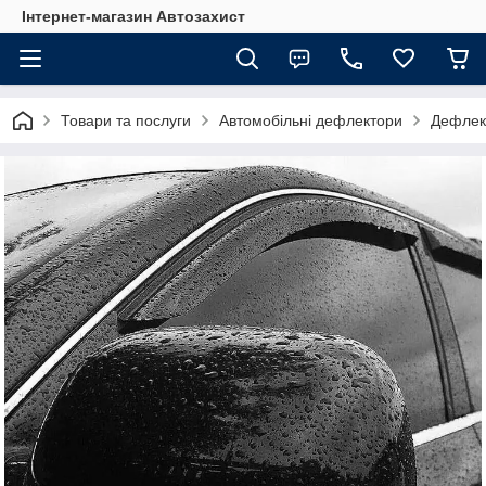
Інтернет-магазин Автозахист
Товари та послуги
Автомобільні дефлектори
Дефлект