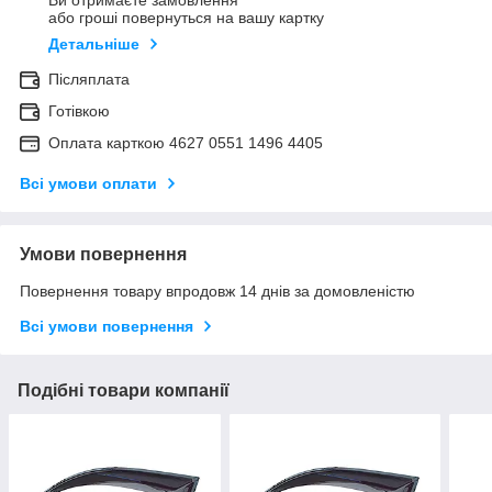
Ви отримаєте замовлення
або гроші повернуться на вашу картку
Детальніше
Післяплата
Готівкою
Оплата карткою 4627 0551 1496 4405
Всі умови оплати
Умови повернення
Повернення товару впродовж 14 днів за домовленістю
Всі умови повернення
Подібні товари компанії