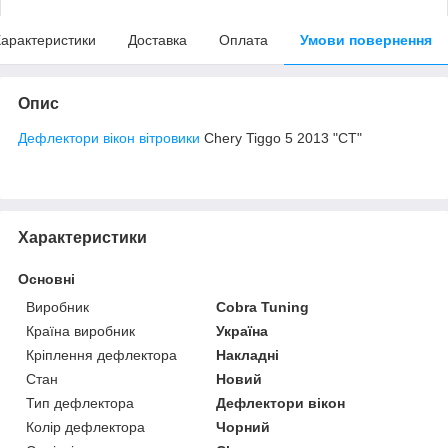
арактеристики
Доставка
Оплата
Умови повернення
Опис
Дефлектори вікон вітровики
Chery Tiggo 5 2013 "CT"
Характеристики
Основні
Виробник
Cobra Tuning
Країна виробник
Україна
Кріплення дефлектора
Накладні
Стан
Новий
Тип дефлектора
Дефлектори вікон
Колір дефлектора
Чорний