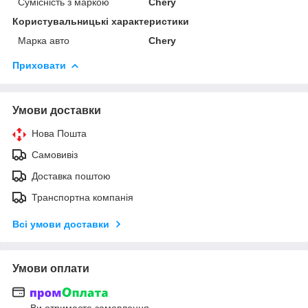
Сумісність з маркою
Chery
Користувальницькі характеристики
Марка авто
Chery
Приховати
Умови доставки
Нова Пошта
Самовивіз
Доставка поштою
Транспортна компанія
Всі умови доставки
Умови оплати