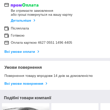
Ви отримаєте замовлення
або гроші повернуться на вашу картку
Детальніше
Післяплата
Готівкою
Оплата карткою 4627 0551 1496 4405
Всі умови оплати
Умови повернення
Повернення товару впродовж 14 днів за домовленістю
Всі умови повернення
Подібні товари компанії