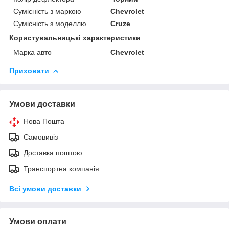
Сумісність з маркою
Chevrolet
Сумісність з моделлю
Cruze
Користувальницькі характеристики
Марка авто
Chevrolet
Приховати
Умови доставки
Нова Пошта
Самовивіз
Доставка поштою
Транспортна компанія
Всі умови доставки
Умови оплати