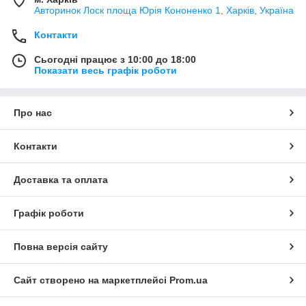
Авторинок Лоск площа Юрія Кононенко 1, Харків, Україна
Контакти
Сьогодні працює з 10:00 до 18:00
Показати весь графік роботи
Про нас
Контакти
Доставка та оплата
Графік роботи
Повна версія сайту
Сайт створено на маркетплейсі
Prom.ua