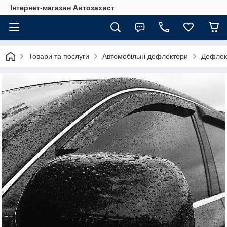
Інтернет-магазин Автозахист
Товари та послуги
Автомобільні дефлектори
Дефлект