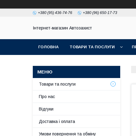
+380 (95) 436-74-76
+380 (96) 650-17-73
Інтернет-магазин Автозахист
ГОЛОВНА
ТОВАРИ ТА ПОСЛУГИ
П
Товари та послуги
Про нас
Відгуки
Доставка і оплата
Умови повернення та обміну