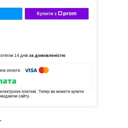
Купити з
ротягом 14 днів
за домовленістю
 електронні платежі. Тепер ви можете купити
окидаючи сайту.
"