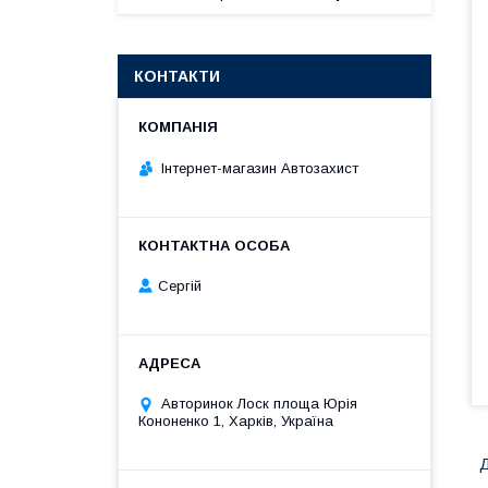
КОНТАКТИ
Інтернет-магазин Автозахист
Сергій
Авторинок Лоск площа Юрія
Кононенко 1, Харків, Україна
Д