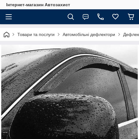
Інтернет-магазин Автозахист
Товари та послуги
Автомобільні дефлектори
Дефлект