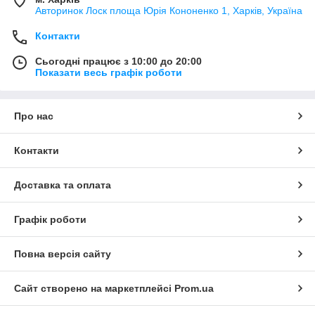
Авторинок Лоск площа Юрія Кононенко 1, Харків, Україна
Контакти
Сьогодні працює з 10:00 до 20:00
Показати весь графік роботи
Про нас
Контакти
Доставка та оплата
Графік роботи
Повна версія сайту
Сайт створено на маркетплейсі
Prom.ua