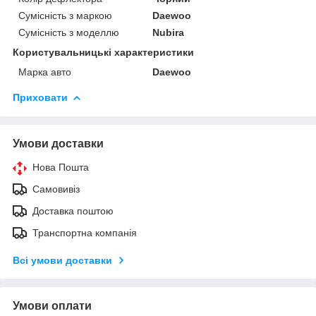
Сумісність з маркою
Daewoo
Сумісність з моделлю
Nubira
Користувальницькі характеристики
Марка авто
Daewoo
Приховати
Умови доставки
Нова Пошта
Самовивіз
Доставка поштою
Транспортна компанія
Всі умови доставки
Умови оплати