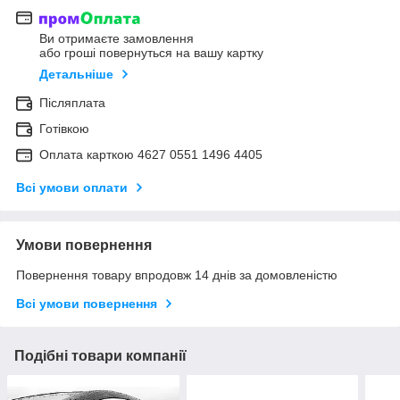
Ви отримаєте замовлення
або гроші повернуться на вашу картку
Детальніше
Післяплата
Готівкою
Оплата карткою 4627 0551 1496 4405
Всі умови оплати
Умови повернення
Повернення товару впродовж 14 днів за домовленістю
Всі умови повернення
Подібні товари компанії