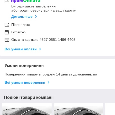
Ви отримаєте замовлення
або гроші повернуться на вашу картку
Детальніше
Післяплата
Готівкою
Оплата карткою 4627 0551 1496 4405
Всі умови оплати
Умови повернення
Повернення товару впродовж 14 днів за домовленістю
Всі умови повернення
Подібні товари компанії