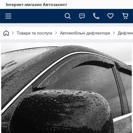
Інтернет-магазин Автозахист
Товари та послуги
Автомобільні дефлектори
Дефлект