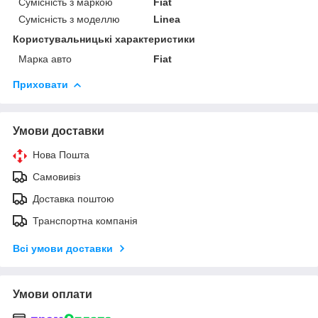
Сумісність з маркою
Fiat
Сумісність з моделлю
Linea
Користувальницькі характеристики
Марка авто
Fiat
Приховати
Умови доставки
Нова Пошта
Самовивіз
Доставка поштою
Транспортна компанія
Всі умови доставки
Умови оплати