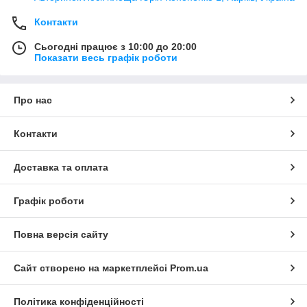
Контакти
Сьогодні працює з 10:00 до 20:00
Показати весь графік роботи
Про нас
Контакти
Доставка та оплата
Графік роботи
Повна версія сайту
Сайт створено на маркетплейсі
Prom.ua
Політика конфіденційності