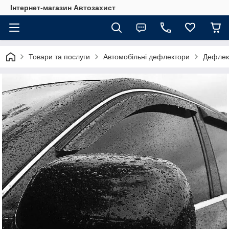
Інтернет-магазин Автозахист
Товари та послуги
Автомобільні дефлектори
Дефлект