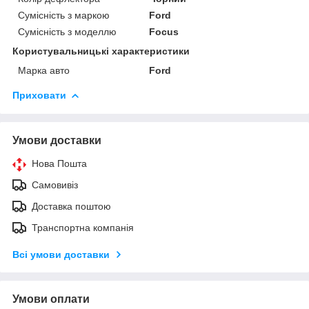
Сумісність з маркою
Ford
Сумісність з моделлю
Focus
Користувальницькі характеристики
Марка авто
Ford
Приховати
Умови доставки
Нова Пошта
Самовивіз
Доставка поштою
Транспортна компанія
Всі умови доставки
Умови оплати