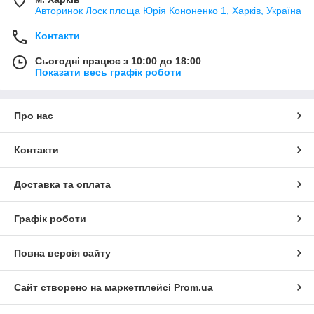
Авторинок Лоск площа Юрія Кононенко 1, Харків, Україна
Контакти
Сьогодні працює з 10:00 до 18:00
Показати весь графік роботи
Про нас
Контакти
Доставка та оплата
Графік роботи
Повна версія сайту
Сайт створено на маркетплейсі
Prom.ua