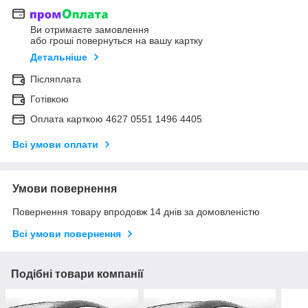
Ви отримаєте замовлення
або гроші повернуться на вашу картку
Детальніше
Післяплата
Готівкою
Оплата карткою 4627 0551 1496 4405
Всі умови оплати
Умови повернення
Повернення товару впродовж 14 днів за домовленістю
Всі умови повернення
Подібні товари компанії