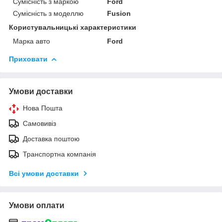
Сумісність з маркою
Ford
Сумісність з моделлю
Fusion
Користувальницькі характеристики
Марка авто
Ford
Приховати
Умови доставки
Нова Пошта
Самовивіз
Доставка поштою
Транспортна компанія
Всі умови доставки
Умови оплати