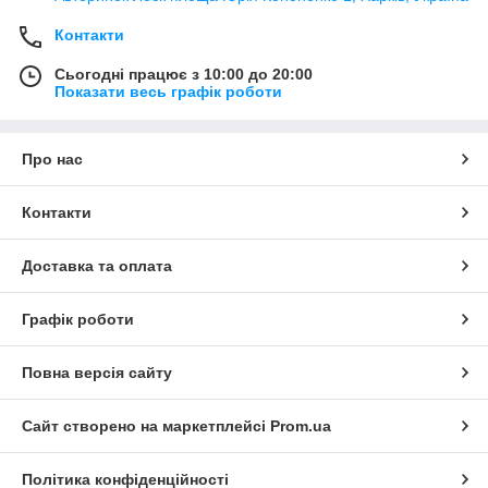
Контакти
Сьогодні працює з 10:00 до 20:00
Показати весь графік роботи
Про нас
Контакти
Доставка та оплата
Графік роботи
Повна версія сайту
Сайт створено на маркетплейсі
Prom.ua
Політика конфіденційності