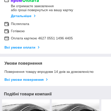
Ви отримаєте замовлення
або гроші повернуться на вашу картку
Детальніше
Післяплата
Готівкою
Оплата карткою 4627 0551 1496 4405
Всі умови оплати
Умови повернення
Повернення товару впродовж 14 днів за домовленістю
Всі умови повернення
Подібні товари компанії