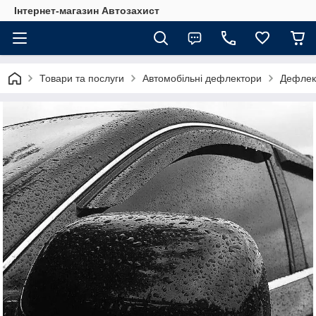
Інтернет-магазин Автозахист
Товари та послуги
Автомобільні дефлектори
Дефлект