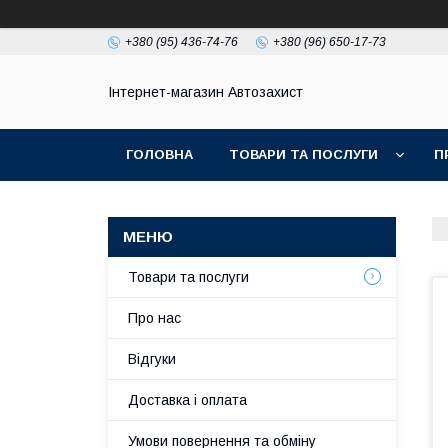
+380 (95) 436-74-76
+380 (96) 650-17-73
Інтернет-магазин Автозахист
ГОЛОВНА
ТОВАРИ ТА ПОСЛУГИ
П
Товари та послуги
Про нас
Відгуки
Доставка і оплата
Умови повернення та обміну