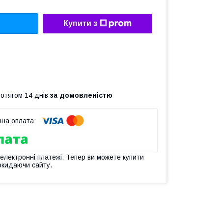
Купити з
ротягом 14 днів
за домовленістю
 електронні платежі. Тепер ви можете купити
окидаючи сайту.