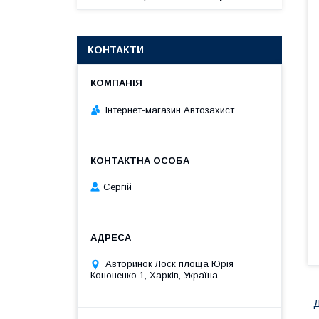
КОНТАКТИ
Інтернет-магазин Автозахист
Сергій
Авторинок Лоск площа Юрія
Кононенко 1, Харків, Україна
Д